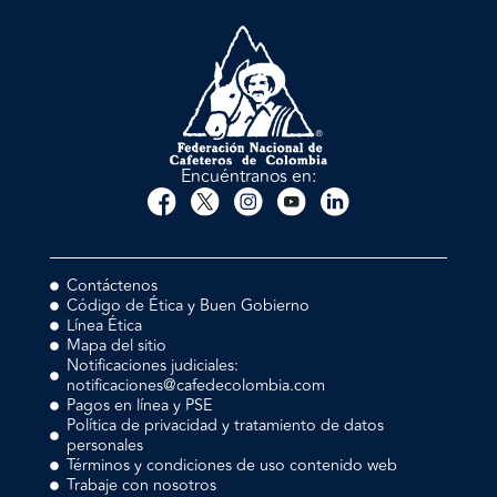
Encuéntranos en:
Contáctenos
Código de Ética y Buen Gobierno
Línea Ética
Mapa del sitio
Notificaciones judiciales:
notificaciones@cafedecolombia.com
Pagos en línea y PSE
Política de privacidad y tratamiento de datos
personales
Términos y condiciones de uso contenido web
Trabaje con nosotros