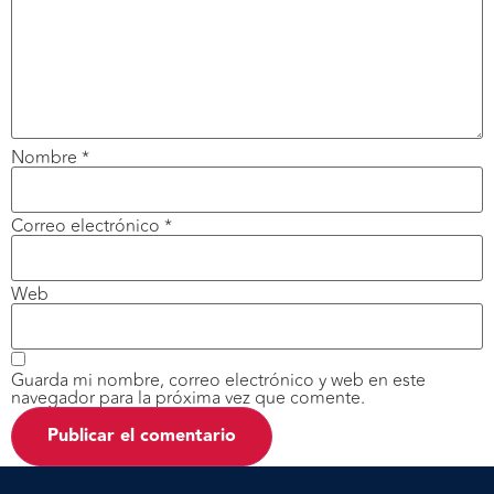
Nombre
*
Correo electrónico
*
Web
Guarda mi nombre, correo electrónico y web en este
navegador para la próxima vez que comente.