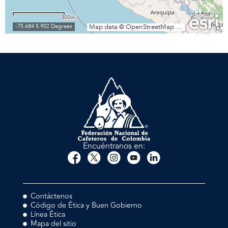
Encuéntranos en:
Contáctenos
Código de Ética y Buen Gobierno
Línea Ética
Mapa del sitio