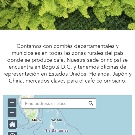
Contamos con comités departamentales y
municipales en todas las zonas rurales del país
donde se produce café. Nuestra sede principal se
encuentra en Bogotá D.C. y tenemos oficinas de
representación en Estados Unidos, Holanda, Japón y
China, mercados claves para el café colombiano.