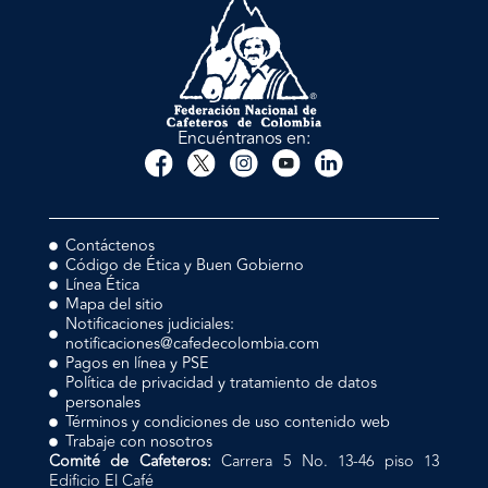
Encuéntranos en:
Contáctenos
Código de Ética y Buen Gobierno
Línea Ética
Mapa del sitio
Notificaciones judiciales:
notificaciones@cafedecolombia.com
Pagos en línea y PSE
Política de privacidad y tratamiento de datos
personales
Términos y condiciones de uso contenido web
Trabaje con nosotros
Comité de Cafeteros:
Carrera 5 No. 13-46 piso 13
Edificio El Café