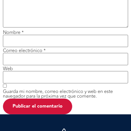
Nombre
*
Correo electrónico
*
Web
Guarda mi nombre, correo electrónico y web en este
navegador para la próxima vez que comente.