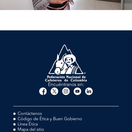
Encuéntranos en:
Contáctenos
Código de Ética y Buen Gobierno
Línea Ética
Mapa del sitio