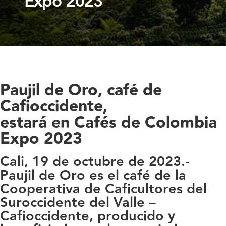
Expo 2023
Paujil de Oro, café de
Cafioccidente,
estará en Cafés de Colombia
Expo 2023
Cali, 19 de octubre de 2023.-
Paujil de Oro es el café de la
Cooperativa de Caficultores del
Suroccidente del Valle –
Cafioccidente, producido y