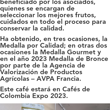
beneficiado por los asociados,
quienes se encargan de
seleccionar los mejores frutos,
cuidados en todo el proceso para
conservar la calidad.
Ha obtenido, en tres ocasiones, la
Medalla por Calidad; en otras dos
ocasiones la Medalla Gourmet y
en el año 2023 Medalla de Bronce
por parte de la Agencia de
Valorización de Productos
Agrícolas – AVPA Francia.
Este café estará en Cafés de
Colombia Expo 2023.