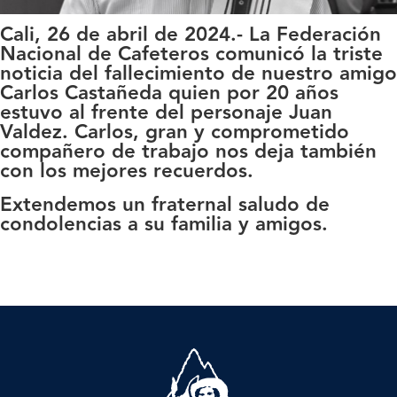
Cali, 26 de abril de 2024.-
La Federación
Nacional de Cafeteros comunicó la triste
noticia del fallecimiento de nuestro amigo
Carlos Castañeda quien por 20 años
estuvo al frente del personaje Juan
Valdez. Carlos, gran y comprometido
compañero de trabajo nos deja también
con los mejores recuerdos.
Extendemos un fraternal saludo de
condolencias a su familia y amigos.