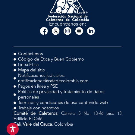
Encuéntranos en:
Contáctenos
Código de Ética y Buen Gobierno
Línea Ética
Mapa del sitio
Notificaciones judiciales:
notificaciones@cafedecolombia.com
Pagos en línea y PSE
Política de privacidad y tratamiento de datos
personales
Términos y condiciones de uso contenido web
Trabaje con nosotros
Comité de Cafeteros:
Carrera 5 No. 13-46 piso 13
Edificio El Café
Cali, Valle del Cauca
, Colombia