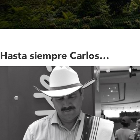
Hasta siempre Carlos…