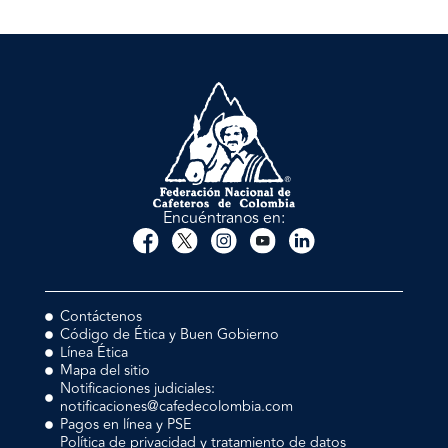
Encuéntranos en:
Contáctenos
Código de Ética y Buen Gobierno
Línea Ética
Mapa del sitio
Notificaciones judiciales:
notificaciones@cafedecolombia.com
Pagos en línea y PSE
Política de privacidad y tratamiento de datos