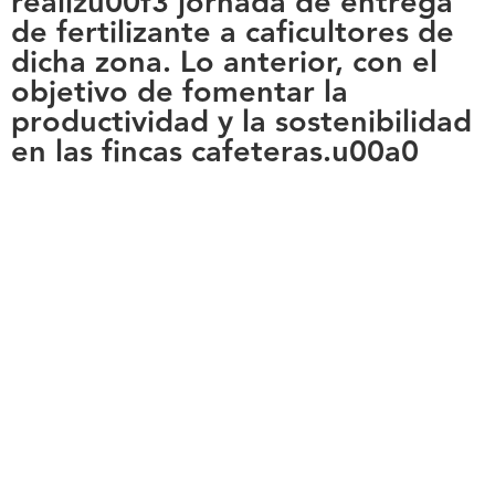
realizu00f3 jornada de entrega
de fertilizante a caficultores de
dicha zona. Lo anterior, con el
objetivo de fomentar la
productividad y la sostenibilidad
en las fincas cafeteras.u00a0