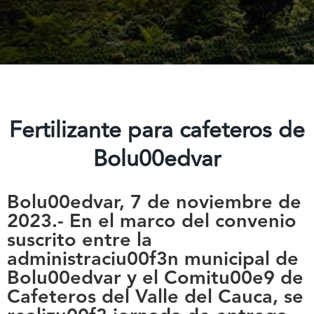
Fertilizante para cafeteros de
Bolu00edvar
Bolu00edvar, 7 de noviembre de
2023.-
En el marco del convenio
suscrito entre la
administraciu00f3n municipal de
Bolu00edvar y el Comitu00e9 de
Cafeteros del Valle del Cauca, se