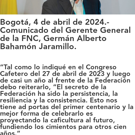
Bogotá, 4 de abril de 2024.-
Comunicado del Gerente General
de la FNC, Germán Alberto
Bahamón Jaramillo.
“Tal como lo indiqué en el Congreso
Cafetero del 27 de abril de 2023 y luego
de casi un año al frente de la Federación
debo reiterarlo,
“El secreto de la
Federación ha sido la persistencia, la
resiliencia y la consistencia. Esto nos
tiene ad portas del primer centenario y la
mejor forma de celebrarlo es
proyectando la caficultura al futuro,
fundiendo los cimientos para otros cien
años.”