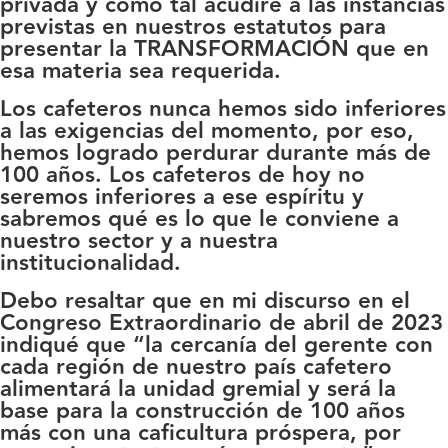
privada y como tal acudiré a las instancias
previstas en nuestros estatutos para
presentar la TRANSFORMACIÓN que en
esa materia sea requerida.
Los cafeteros nunca hemos sido inferiores
a las exigencias del momento, por eso,
hemos logrado perdurar durante más de
100 años. Los cafeteros de hoy no
seremos inferiores a ese espíritu y
sabremos qué es lo que le conviene a
nuestro sector y a nuestra
institucionalidad.
Debo resaltar que en mi discurso en el
Congreso Extraordinario de abril de 2023
indiqué que “la cercanía del gerente con
cada región de nuestro país cafetero
alimentará la unidad gremial y será la
base para la construcción de 100 años
más con una caficultura próspera, por