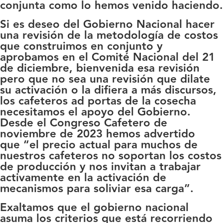
conjunta como lo hemos venido haciendo.
Si es deseo del Gobierno Nacional hacer
una revisión de la metodología de costos
que construimos en conjunto y
aprobamos en el Comité Nacional del 21
de diciembre, bienvenida esa revisión
pero que no sea una revisión que dilate
su activación o la difiera a más discursos,
los cafeteros ad portas de la cosecha
necesitamos el apoyo del Gobierno.
Desde el Congreso Cafetero de
noviembre de 2023 hemos advertido
que
“el precio actual para muchos de
nuestros cafeteros no soportan los costos
de producción y nos invitan a trabajar
activamente en la activación de
mecanismos para soliviar esa carga”.
Exaltamos que el gobierno nacional
asuma los criterios que está recorriendo