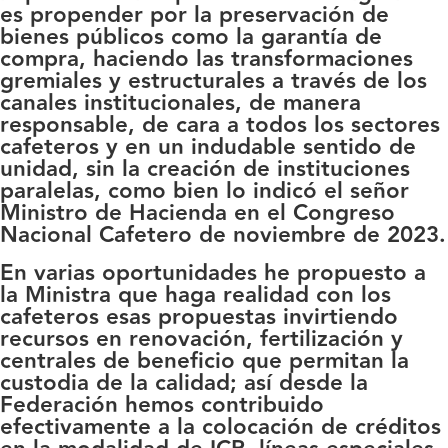
es propender por la preservación de
bienes públicos como la garantía de
compra, haciendo las transformaciones
gremiales y estructurales a través de los
canales institucionales, de manera
responsable, de cara a todos los sectores
cafeteros y en un indudable sentido de
unidad, sin la creación de instituciones
paralelas, como bien lo indicó el señor
Ministro de Hacienda en el Congreso
Nacional Cafetero de noviembre de 2023.
En varias oportunidades he propuesto a
la Ministra que haga realidad con los
cafeteros esas propuestas invirtiendo
recursos en renovación, fertilización y
centrales de beneficio que permitan la
custodia de la calidad; así desde la
Federación hemos contribuido
efectivamente a la colocación de créditos