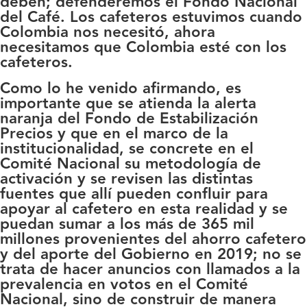
deben; defenderemos el Fondo Nacional
del Café. Los cafeteros estuvimos cuando
Colombia nos necesitó, ahora
necesitamos que Colombia esté con los
cafeteros.
Como lo he venido afirmando, es
importante que se atienda la alerta
naranja del Fondo de Estabilización
Precios y que en el marco de la
institucionalidad, se concrete en el
Comité Nacional su metodología de
activación y se revisen las distintas
fuentes que allí pueden confluir para
apoyar al cafetero en esta realidad y se
puedan sumar a los más de 365 mil
millones provenientes del ahorro cafetero
y del aporte del Gobierno en 2019; no se
trata de hacer anuncios con llamados a la
prevalencia en votos en el Comité
Nacional, sino de construir de manera