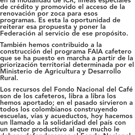
en la modalidad de ICR, líneas especiales
de crédito y promovido el acceso de la
renovación por zoca para esos
programas. Es esta la oportunidad de
reiterar esa propuesta y poner la
Federación al servicio de ese propósito.
También hemos contribuido a la
construcción del programa FAIA cafetero
que se ha puesto en marcha a partir de la
priorización territorial determinada por el
Ministerio de Agricultura y Desarrollo
Rural.
Los recursos del Fondo Nacional del Café
son de los cafeteros, libra a libra los
hemos aportado; en el pasado sirvieron a
todos los colombianos construyendo
escuelas, vías y acueductos, hoy hacemos
un llamado a la solidaridad del país con
un sector productivo al que mucho le