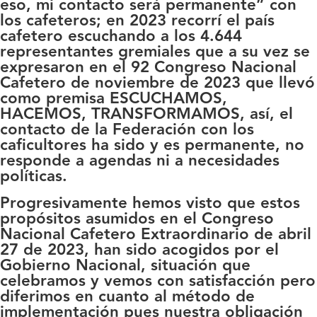
eso, mi contacto será permanente” con
los cafeteros; en 2023 recorrí el país
cafetero escuchando a los 4.644
representantes gremiales que a su vez se
expresaron en el 92 Congreso Nacional
Cafetero de noviembre de 2023 que llevó
como premisa ESCUCHAMOS,
HACEMOS, TRANSFORMAMOS, así, el
contacto de la Federación con los
caficultores ha sido y es permanente, no
responde a agendas ni a necesidades
políticas.
Progresivamente hemos visto que estos
propósitos asumidos en el Congreso
Nacional Cafetero Extraordinario de abril
27 de 2023, han sido acogidos por el
Gobierno Nacional, situación que
celebramos y vemos con satisfacción pero
diferimos en cuanto al método de
implementación pues nuestra obligación