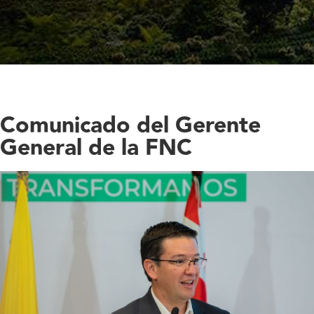
Comunicado del Gerente
General de la FNC