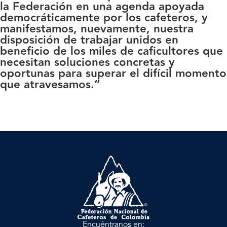
la Federación en una agenda apoyada
democráticamente por los cafeteros, y
manifestamos, nuevamente, nuestra
disposición de trabajar unidos en
beneficio de los miles de caficultores que
necesitan soluciones concretas y
oportunas para superar el difícil momento
que atravesamos.”
Encuéntranos en: