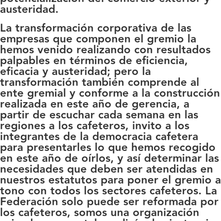
austeridad.
La transformación corporativa de las
empresas que componen el gremio la
hemos venido realizando con resultados
palpables en términos de eficiencia,
eficacia y austeridad; pero la
transformación también comprende al
ente gremial y conforme a la construcción
realizada en este año de gerencia, a
partir de escuchar cada semana en las
regiones a los cafeteros, invito a los
integrantes de la democracia cafetera
para presentarles lo que hemos recogido
en este año de oírlos, y así determinar las
necesidades que deben ser atendidas en
nuestros estatutos para poner el gremio a
tono con todos los sectores cafeteros. La
Federación solo puede ser reformada por
los cafeteros, somos una organización