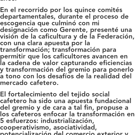
En el recorrido por los quince comités
departamentales, durante el proceso de
escogencia que culminó con mi
designación como Gerente, presenté una
visión de la caficultura y de la Federación,
con una clara apuesta por la
transformación; transformación para
permitir que los caficultores avancen en
la cadena de valor capturando eficiencias
y transformación del gremio para ponerlo
a tono con los desafíos de la realidad del
mercado cafetero.
El fortalecimiento del tejido social
cafetero ha sido una apuesta fundacional
del gremio y de cara a tal fin, propuse a
los cafeteros enfocar la transformación en
5 esfuerzos: industrialización,
cooperativismo, asociatividad,
potencialización del comercio exterior y