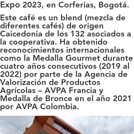
Expo
2023, en Corferias, Bogotá.
Este café es un blend (mezcla de
diferentes cafés) de origen
Caicedonia de los 132 asociados a
la cooperativa. Ha obtenido
reconocimientos internacionales
como la Medalla Gourmet durante
cuatro años consecutivos (2019 al
2022) por parte de la Agencia de
Valorización de Productos
Agrícolas – AVPA Francia y
Medalla de Bronce en el año 2021
por AVPA Colombia.