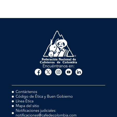
Encuéntranos en:
Contáctenos
Código de Ética y Buen Gobierno
Línea Ética
Mapa del sitio
Notificaciones judiciales:
notificaciones@cafedecolombia.com