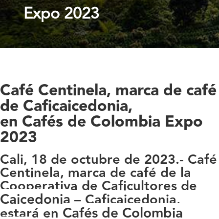
Expo 2023
Café Centinela, marca de café
de Caficaicedonia,
en Cafés de Colombia Expo
2023
Cali, 18 de octubre de 2023.-
Café
Centinela, marca de café de la
Cooperativa de Caficultores de
Caicedonia
– Caficaicedonia,
Cafés de Colombia
estará en