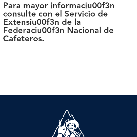
Para mayor informaciu00f3n
consulte con el Servicio de
Extensiu00f3n de la
Federaciu00f3n Nacional de
Cafeteros.