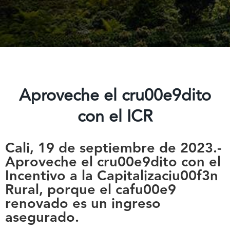
Aproveche el cru00e9dito
con el ICR
Cali, 19 de septiembre de 2023.-
Aproveche el cru00e9dito con el
Incentivo a la Capitalizaciu00f3n
Rural, porque el cafu00e9
renovado es un ingreso
asegurado.