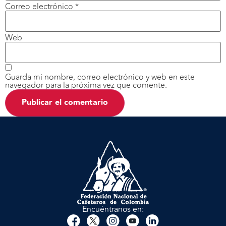
Correo electrónico
*
Web
Guarda mi nombre, correo electrónico y web en este
navegador para la próxima vez que comente.
Encuéntranos en: