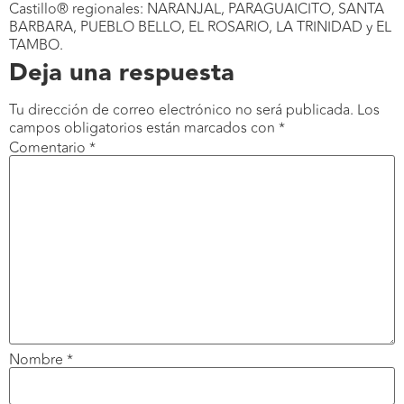
Castillo® regionales: NARANJAL, PARAGUAICITO, SANTA
BARBARA, PUEBLO BELLO, EL ROSARIO, LA TRINIDAD y EL
TAMBO.
Deja una respuesta
Tu dirección de correo electrónico no será publicada.
Los
campos obligatorios están marcados con
*
Comentario
*
Nombre
*