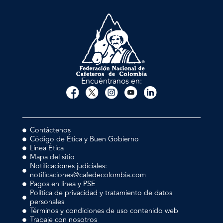
Encuéntranos en:
Contáctenos
Código de Ética y Buen Gobierno
Línea Ética
Mapa del sitio
Notificaciones judiciales:
notificaciones@cafedecolombia.com
Pagos en línea y PSE
Política de privacidad y tratamiento de datos
personales
Términos y condiciones de uso contenido web
Trabaje con nosotros