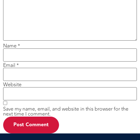
Name
*
Email
*
Website
Save my name, email, and website in this browser for the
next time I comment.